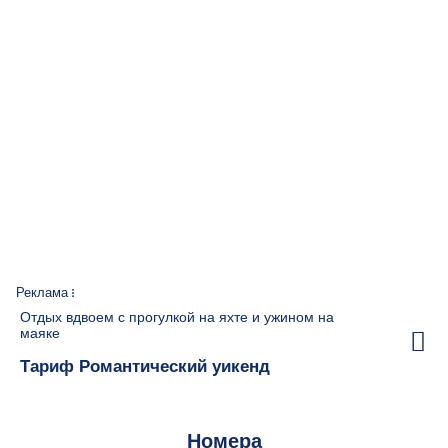
Реклама
Отдых вдвоем с прогулкой на яхте и ужином на
маяке
Тариф Романтический уикенд
Номера